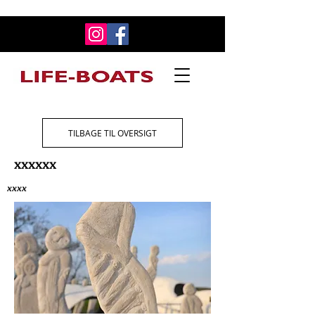
TILBAGE TIL OVERSIGT
xxxxxx
xxxx