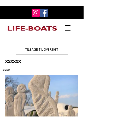
TILBAGE TIL OVERSIGT
xxxxxx
xxxx