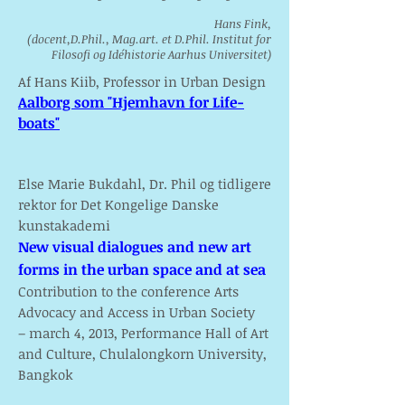
Hans Fink,
(docent,D.Phil., Mag.art. et D.Phil. Institut for
Filosofi og Idéhistorie Aarhus Universitet)
Af Hans Kiib, Professor in Urban Design
Aalborg som "Hjemhavn for Life-
boats"
Else Marie Bukdahl, Dr. Phil og tidligere
rektor for Det Kongelige Danske
kunstakademi
New visual dialogues and new art
forms in the urban space and at sea
Contribution to the conference
Arts
Advocacy and Access in Urban Society
– march 4, 2013,
Performance Hall of Art
and Culture, Chulalongkorn University,
Bangkok