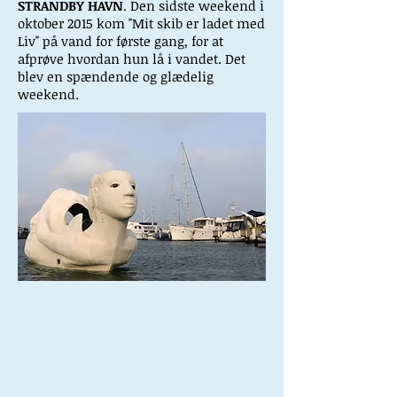
STRANDBY HAVN
. Den sidste weekend i
oktober 2015 kom "Mit skib er ladet med
Liv" på vand for første gang, for at
afprøve hvordan hun lå i vandet. Det
blev en spændende og glædelig
weekend.