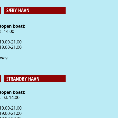
SÆBY HAVN
(open boat):
. 14.00
 19
.00-21
.00
 19
.00-21
.00
ndby.
STRANDBY HAVN
(open boat):
 kl. 14.00
19.00-21.00
 19.00-21.00