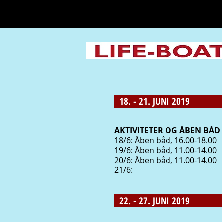
18. - 21. JUNI 2019
AKTIVITETER OG ÅBEN BÅD 
18/6: Åben båd, 16.00-18.00
19/6: Åben båd, 11.00-14.00
20/6: Åben båd, 11.00-14.00
21/6:
22. - 27. JUNI 2019