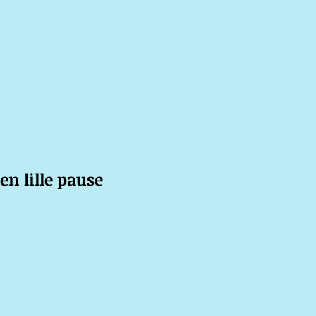
 en lille pause