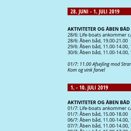
28. JUNI - 1. JULI 2019
AKTIVITETER OG ÅBEN BÅD 
28/6: Life-boats ankommer ca
28/6: Åben båd, 19.00-21.00
29
/6: Åben båd, 11.00-14.00,
30/6: Åben båd, 11.00-14.00,
01/7: 11.00 Afsejling mod Stra
Kom og vink farvel
1. - 10. JULI 2019
AKTIVITETER OG ÅBEN BÅD 
01/7: Life-boats ankommer ca.
01/7: Åben båd, 15.00-18.00
06/7: Åben båd, 11.00-14.00, 
07/7: Åben båd, 11
.00-14
.00,